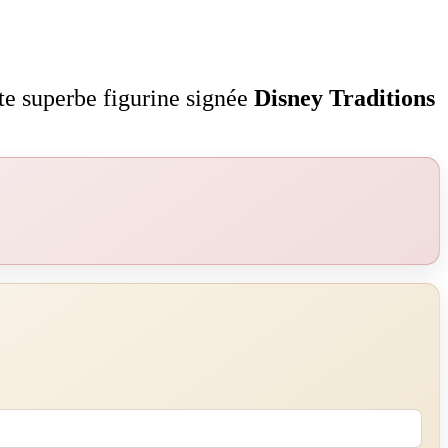
te superbe figurine signée
Disney Traditions