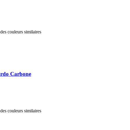
des couleurs similaires
nardo Carbone
des couleurs similaires