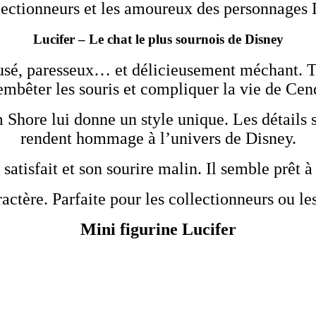
lectionneurs et les amoureux des personnages
Lucifer – Le chat le plus sournois de Disney
st rusé, paresseux… et délicieusement méchant.
embêter les souris et compliquer la vie de Cend
 Shore lui donne un style unique. Les détails 
rendent hommage à l’univers de Disney.
 satisfait et son sourire malin. Il semble prêt 
actère. Parfaite pour les collectionneurs ou les
Mini figurine Lucifer