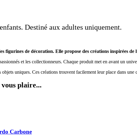
 enfants. Destiné aux adultes uniquement.
les figurines de décoration. Elle propose des créations inspirées de 
assionnés et les collectionneurs. Chaque produit met en avant un univers 
objets uniques. Ces créations trouvent facilement leur place dans une c
vous plaire...
nardo Carbone