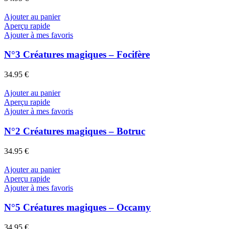
Ajouter au panier
Aperçu rapide
Ajouter à mes favoris
N°3 Créatures magiques – Focifère
34.95
€
Ajouter au panier
Aperçu rapide
Ajouter à mes favoris
N°2 Créatures magiques – Botruc
34.95
€
Ajouter au panier
Aperçu rapide
Ajouter à mes favoris
N°5 Créatures magiques – Occamy
34.95
€