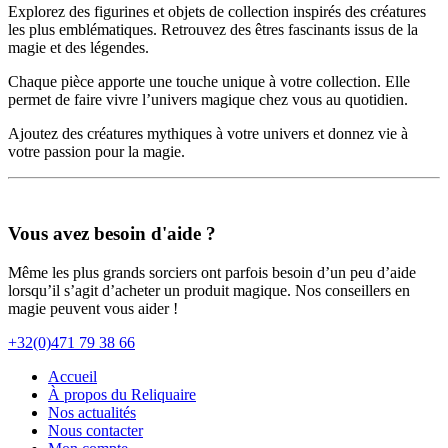
Explorez des figurines et objets de collection inspirés des créatures
les plus emblématiques. Retrouvez des êtres fascinants issus de la
magie et des légendes.
Chaque pièce apporte une touche unique à votre collection. Elle
permet de faire vivre l’univers magique chez vous au quotidien.
Ajoutez des créatures mythiques à votre univers et donnez vie à
votre passion pour la magie.
Vous avez besoin d'aide ?
Même les plus grands sorciers ont parfois besoin d’un peu d’aide
lorsqu’il s’agit d’acheter un produit magique. Nos conseillers en
magie peuvent vous aider !
+32(0)471 79 38 66
Accueil
À propos du Reliquaire
Nos actualités
Nous contacter