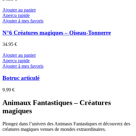
Ajouter au panier
Aperçu rapide
Ajouter à mes favoris
N°6 Créatures magiques – Oiseau-Tonnerre
34.95
€
Ajouter au panier
Aperçu rapide
Ajouter à mes favoris
Botruc articulé
9.99
€
Animaux Fantastiques – Créatures
magiques
Plongez dans l’univers des Animaux Fantastiques et découvrez des
créatures magiques venues de mondes extraordinaires.